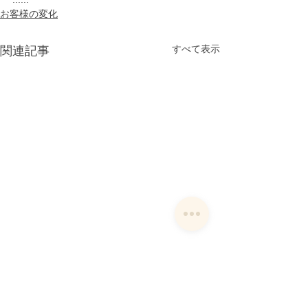
お客様の変化
すべて表示
関連記事
コメント