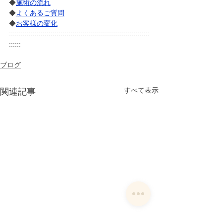
◆
施術の流れ
◆
よくあるご質問
◆
お客様の変化
:::::::::::::::::::::::::::::::::::::::::::::::::::::::::::::::::::::::
::::::
ブログ
すべて表示
関連記事