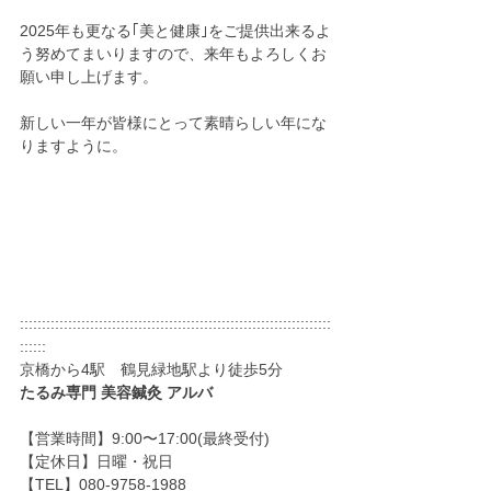
2025年も更なる｢美と健康｣をご提供出来るよ
う努めてまいりますので、来年もよろしくお
願い申し上げます。
新しい一年が皆様にとって素晴らしい年にな
りますように。
:::::::::::::::::::::::::::::::::::::::::::::::::::::::::::::::::::::::
::::::
京橋から4駅　鶴見緑地駅より徒歩5分
たるみ専門 美容鍼灸 アルバ
【営業時間】9:00〜17:00(最終受付)
【定休日】日曜・祝日
【TEL】080-9758-1988