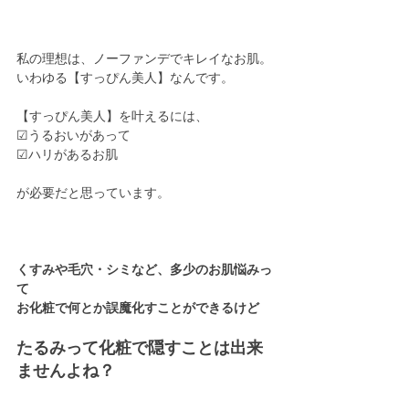
私の理想は、ノーファンデでキレイなお肌。
いわゆる【すっぴん美人】なんです。
【すっぴん美人】を叶えるには、
☑︎うるおいがあって
☑︎ハリがあるお肌
が必要だと思っています。
くすみや毛穴・シミなど、多少のお肌悩みっ
て
お化粧で何とか誤魔化すことができるけど
たるみって化粧で隠すことは出来
ませんよね？