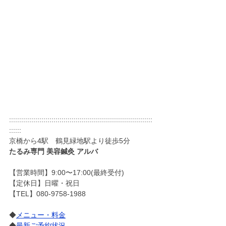
:::::::::::::::::::::::::::::::::::::::::::::::::::::::::::::::::::::::
::::::
京橋から4駅　鶴見緑地駅より徒歩5分
たるみ専門 美容鍼灸 アルバ
【営業時間】9:00〜17:00(最終受付)
【定休日】日曜・祝日
【TEL】080-9758-1988
◆
メニュー・料金
◆
最新ご予約状況