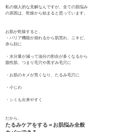
私の個人的な見解なんですが、全ての肌悩み
の原因は、乾燥から始まると思っています。
お肌が乾燥すると、
・バリア機能が崩れるから肌荒れ、ニキビ、
赤ら顔に
・水分量が減って油分の割合が多くなるから
脂性肌、つまり毛穴や黒ずみ毛穴に
・お肌のキメが荒くなり、たるみ毛穴に
・小じわ
・シミも出来やすく
だから、
たるみケアをする＝お肌悩み全般