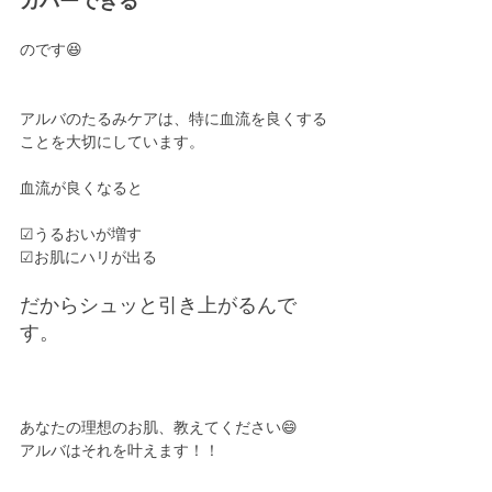
カバーできる
のです😆
アルバのたるみケアは、特に血流を良くする
ことを大切にしています。
血流が良くなると
☑︎うるおいが増す
☑︎お肌にハリが出る
だからシュッと引き上がるんで
す。
あなたの理想のお肌、教えてください😄
アルバはそれを叶えます！！