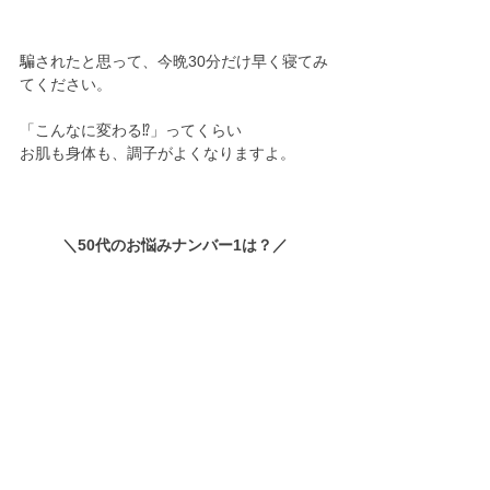
騙されたと思って、今晩30分だけ早く寝てみ
てください。
「こんなに変わる⁉」ってくらい
お肌も身体も、調子がよくなりますよ。
＼50代のお悩みナンバー1は？／